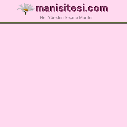
Her Yöreden Seçme Maniler