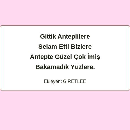
Gittik Anteplilere
Selam Etti Bizlere
Antepte Güzel Çok İmiş
Bakamadık Yüzlere.
Ekleyen: GİRETLEE