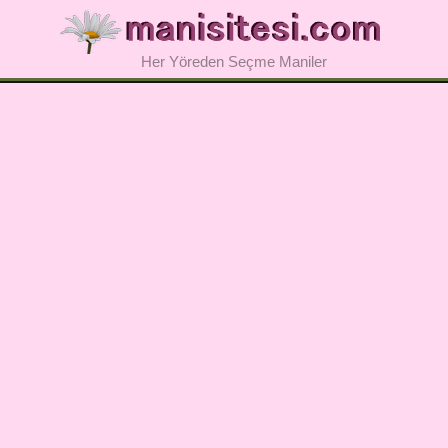
Her Yöreden Seçme Maniler