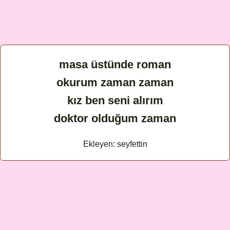
masa üstünde roman
okurum zaman zaman
kız ben seni alırım
doktor olduğum zaman
Ekleyen: seyfettin