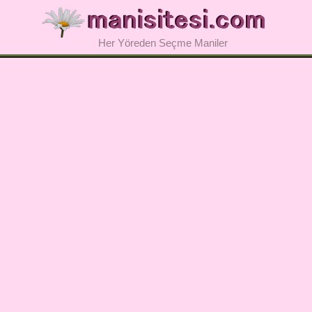
Her Yöreden Seçme Maniler