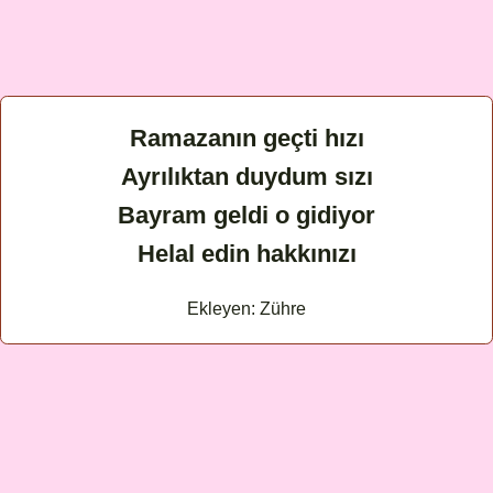
Ramazanın geçti hızı
Ayrılıktan duydum sızı
Bayram geldi o gidiyor
Helal edin hakkınızı
Ekleyen: Zühre