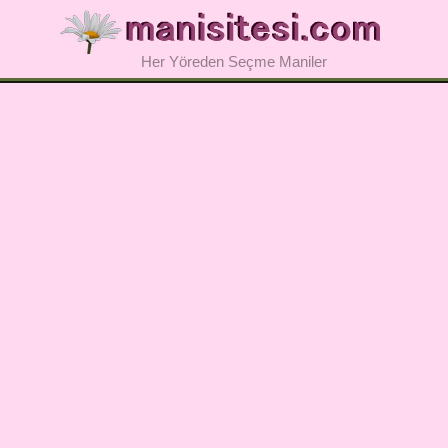
Her Yöreden Seçme Maniler