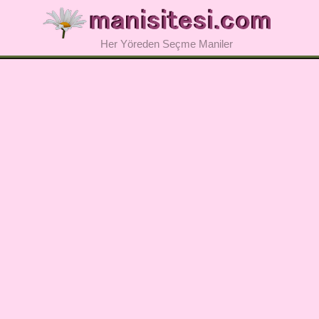
Her Yöreden Seçme Maniler