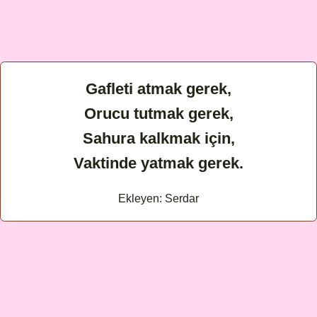
Gafleti atmak gerek,
Orucu tutmak gerek,
Sahura kalkmak için,
Vaktinde yatmak gerek.
Ekleyen: Serdar