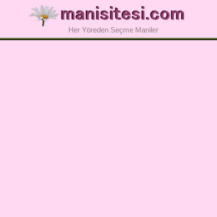
Her Yöreden Seçme Maniler