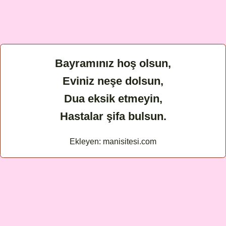
Bayramınız hoş olsun,
Eviniz neşe dolsun,
Dua eksik etmeyin,
Hastalar şifa bulsun.
Ekleyen: manisitesi.com