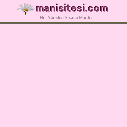
Her Yöreden Seçme Maniler