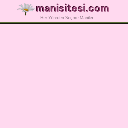
Her Yöreden Seçme Maniler