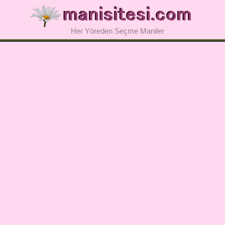
Her Yöreden Seçme Maniler