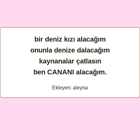
bir deniz kızı alacağım
onunla denize dalacağım
kaynanalar çatlasın
ben CANANI alacağım.
Ekleyen: aleyna