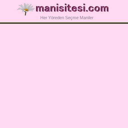
Her Yöreden Seçme Maniler