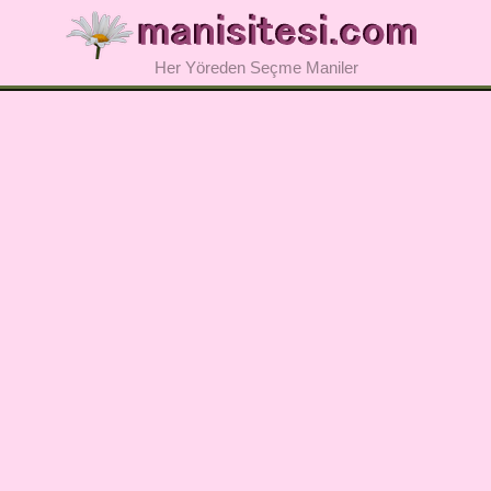
Her Yöreden Seçme Maniler