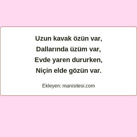
Uzun kavak özün var,
Dallarında üzüm var,
Evde yaren dururken,
Niçin elde gözün var.
Ekleyen: manisitesi.com