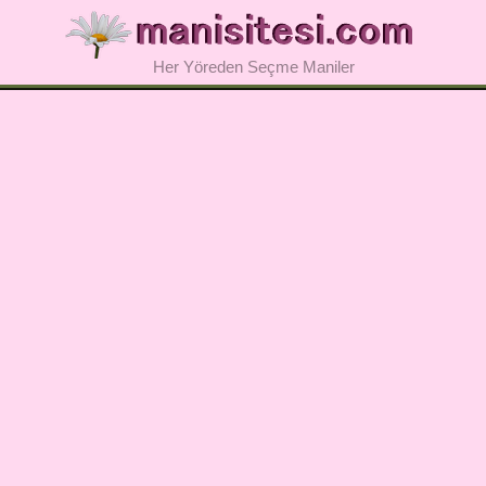
Her Yöreden Seçme Maniler