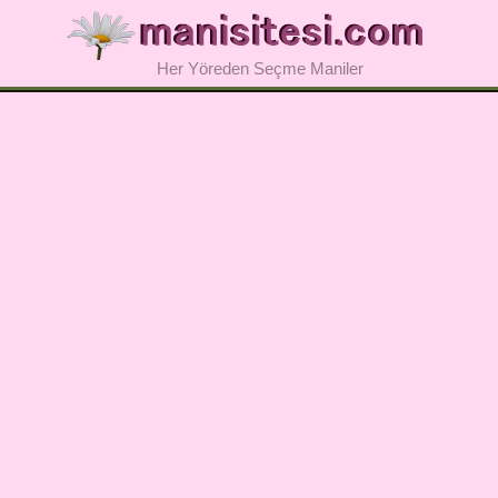
Her Yöreden Seçme Maniler