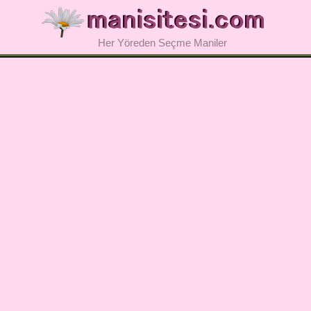
Her Yöreden Seçme Maniler