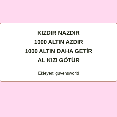
KIZDIR NAZDIR
1000 ALTIN AZDIR
1000 ALTIN DAHA GETİR
AL KIZI GÖTÜR
Ekleyen: guvensworld