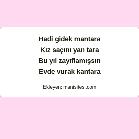
Hadi gidek mantara
Kız saçını yan tara
Bu yıl zayıflamışsın
Evde vurak kantara
Ekleyen: manisitesi.com