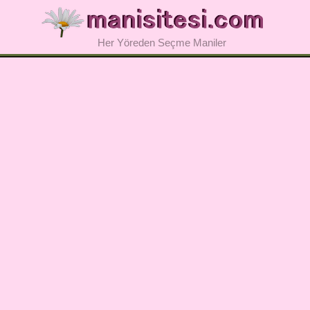
Her Yöreden Seçme Maniler