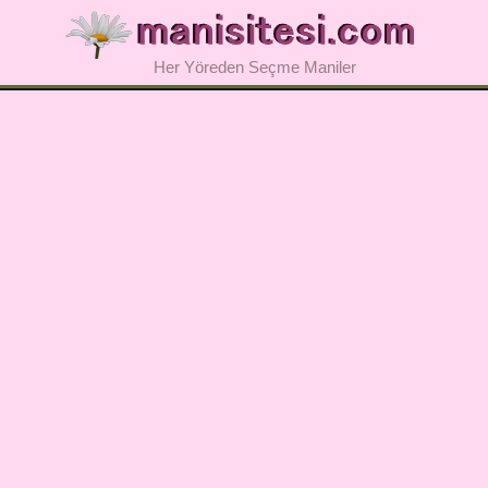
Her Yöreden Seçme Maniler