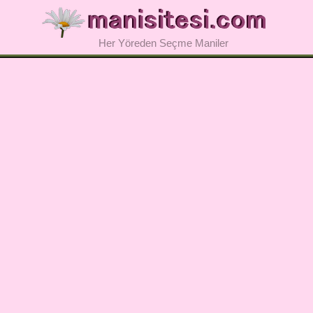
Her Yöreden Seçme Maniler